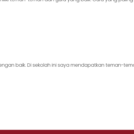
 dengan baik. Di sekolah ini saya mendapatkan teman-te