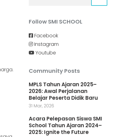
Follow SMI SCHOOL
Facebook
Instagram
Youtube
harga.
Community Posts
MPLS Tahun Ajaran 2025–
2026: Awal Perjalanan
Belajar Peserta Didik Baru
31 Mar, 2026
Acara Pelepasan Siswa SMI
School Tahun Ajaran 2024–
2025: Ignite the Future
 saya