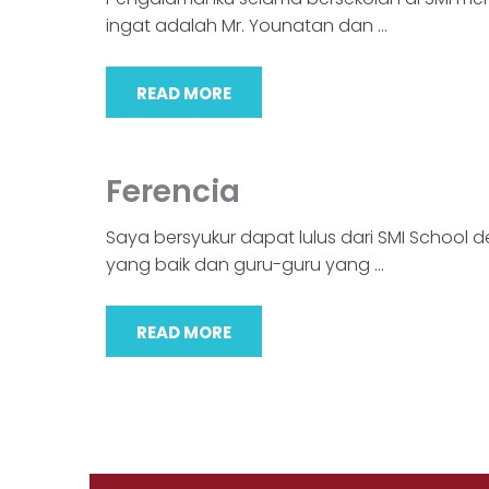
ingat adalah Mr. Younatan dan
…
READ MORE
Ferencia
Saya bersyukur dapat lulus dari SMI School
yang baik dan guru-guru yang
…
READ MORE