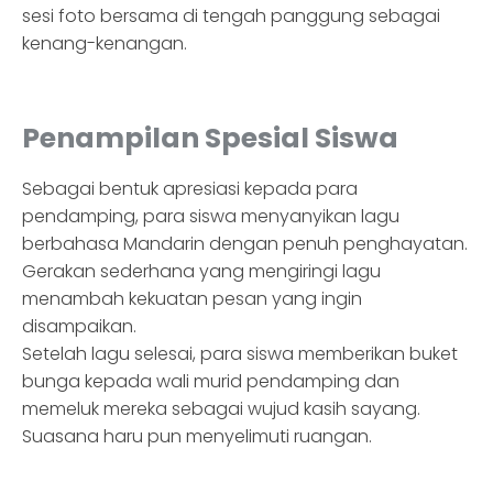
sesi foto bersama di tengah panggung sebagai
kenang-kenangan.
Penampilan Spesial Siswa
Sebagai bentuk apresiasi kepada para
pendamping, para siswa menyanyikan lagu
berbahasa Mandarin dengan penuh penghayatan.
Gerakan sederhana yang mengiringi lagu
menambah kekuatan pesan yang ingin
disampaikan.
Setelah lagu selesai, para siswa memberikan buket
bunga kepada wali murid pendamping dan
memeluk mereka sebagai wujud kasih sayang.
Suasana haru pun menyelimuti ruangan.