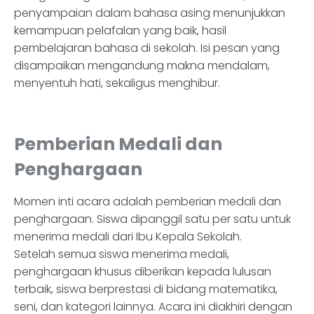
penyampaian dalam bahasa asing menunjukkan
kemampuan pelafalan yang baik, hasil
pembelajaran bahasa di sekolah. Isi pesan yang
disampaikan mengandung makna mendalam,
menyentuh hati, sekaligus menghibur.
Pemberian Medali dan
Penghargaan
Momen inti acara adalah pemberian medali dan
penghargaan. Siswa dipanggil satu per satu untuk
menerima medali dari Ibu Kepala Sekolah.
Setelah semua siswa menerima medali,
penghargaan khusus diberikan kepada lulusan
terbaik, siswa berprestasi di bidang matematika,
seni, dan kategori lainnya. Acara ini diakhiri dengan