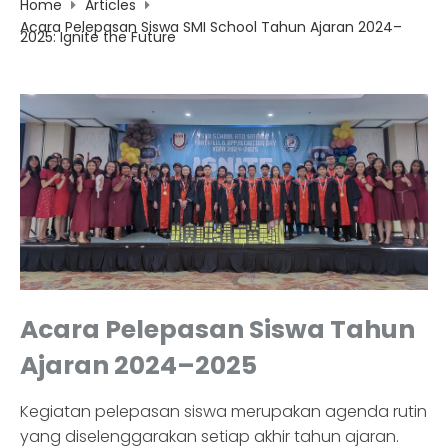
Home
Articles
Acara Pelepasan Siswa SMI School Tahun Ajaran 2024–
2025: Ignite the Future
Acara Pelepasan Siswa Tahun
Ajaran 2024–2025
Kegiatan pelepasan siswa merupakan agenda rutin
yang diselenggarakan setiap akhir tahun ajaran.