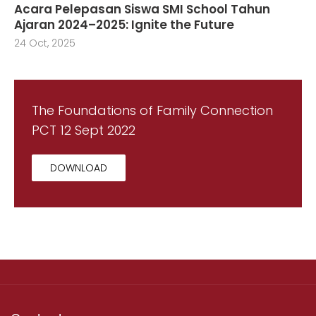
Acara Pelepasan Siswa SMI School Tahun
Ajaran 2024–2025: Ignite the Future
24 Oct, 2025
The Foundations of Family Connection
PCT 12 Sept 2022
DOWNLOAD