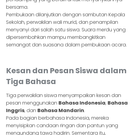
bersama.
Pembukaan dilanjutkan dengan sambutan Kepala
Sekolah, perwakilan wali murid, dan penampilan
menyanyi dari salah satu siswa. Suara merdu yang
dipersembahkan mampu membangkitkan
semangat dan suasana dalam pembukaan acara.
Kesan dan Pesan Siswa dalam
Tiga Bahasa
Tiga perwakilan siswa menyampaikan kesan dan
pesan menggunakan
Bahasa Indonesia
,
Bahasa
Inggris
, dan
Bahasa Mandarin
.
Pada bagian berbahasa Indonesia, mereka
menyisipkan candaan ringan dan pantun yang
mengundang tawa hadirin. Sementara itu,