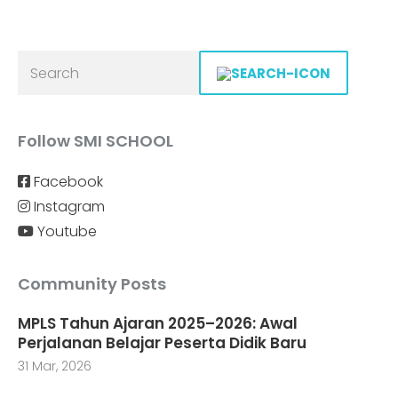
Follow SMI SCHOOL
Facebook
Instagram
Youtube
Community Posts
MPLS Tahun Ajaran 2025–2026: Awal
Perjalanan Belajar Peserta Didik Baru
31 Mar, 2026