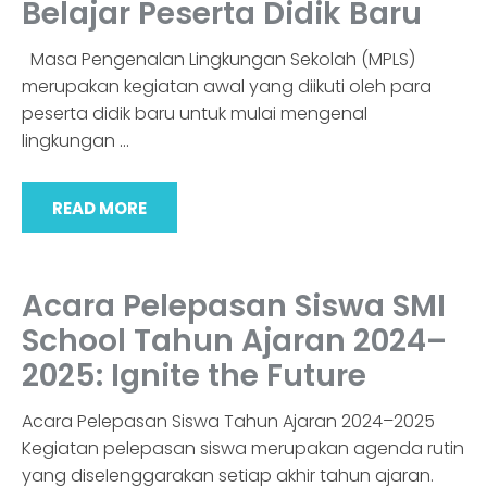
Belajar Peserta Didik Baru
Masa Pengenalan Lingkungan Sekolah (MPLS)
merupakan kegiatan awal yang diikuti oleh para
peserta didik baru untuk mulai mengenal
lingkungan
…
READ MORE
Acara Pelepasan Siswa SMI
School Tahun Ajaran 2024–
2025: Ignite the Future
Acara Pelepasan Siswa Tahun Ajaran 2024–2025
Kegiatan pelepasan siswa merupakan agenda rutin
yang diselenggarakan setiap akhir tahun ajaran.