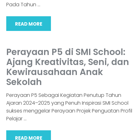
Pada Tahun
…
READ MORE
Perayaan P5 di SMI School:
Ajang Kreativitas, Seni, dan
Kewirausahaan Anak
Sekolah
Perayaan P5 Sebagai Kegiatan Penutup Tahun
Ajaran 2024–2025 yang Penuh Inspirasi SMI School
sukses menggelar Perayaan Projek Penguatan Profil
Pelajar
…
READ MORE