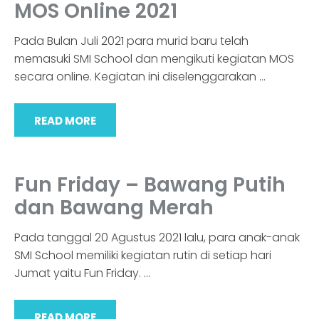
MOS Online 2021
Pada Bulan Juli 2021 para murid baru telah
memasuki SMI School dan mengikuti kegiatan MOS
secara online. Kegiatan ini diselenggarakan
…
READ MORE
Fun Friday – Bawang Putih
dan Bawang Merah
Pada tanggal 20 Agustus 2021 lalu, para anak-anak
SMI School memiliki kegiatan rutin di setiap hari
Jumat yaitu Fun Friday.
…
READ MORE