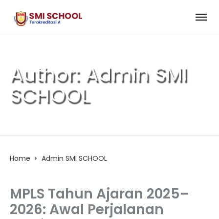
Author: Admin SMI
SCHOOL
Home
Admin SMI SCHOOL
MPLS Tahun Ajaran 2025–
2026: Awal Perjalanan