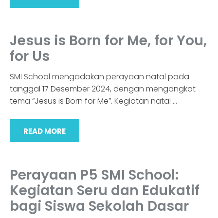
Jesus is Born for Me, for You,
for Us
SMI School mengadakan perayaan natal pada
tanggal 17 Desember 2024, dengan mengangkat
tema “Jesus is Born for Me”. Kegiatan natal
…
READ MORE
Perayaan P5 SMI School:
Kegiatan Seru dan Edukatif
bagi Siswa Sekolah Dasar