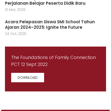
Perjalanan Belajar Peserta Didik Baru
31 Mar, 2026
Acara Pelepasan Siswa SMI School Tahun
Ajaran 2024–2025: Ignite the Future
24 Oct, 2025
The Foundations of Family Connection
PCT 12 Sept 2022
DOWNLOAD