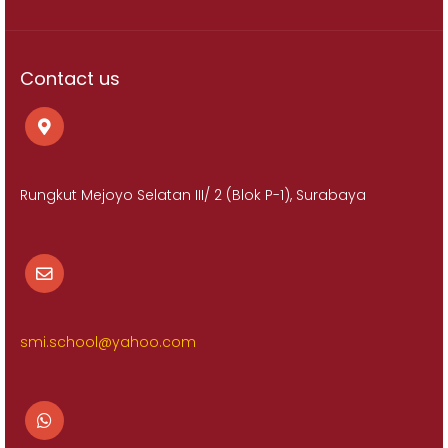
Contact us
Rungkut Mejoyo Selatan III/ 2 (Blok P-1), Surabaya
smi.school@yahoo.com