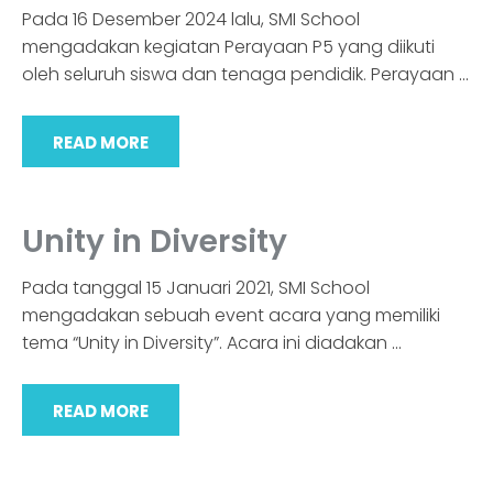
Pada 16 Desember 2024 lalu, SMI School
mengadakan kegiatan Perayaan P5 yang diikuti
oleh seluruh siswa dan tenaga pendidik. Perayaan
…
READ MORE
Unity in Diversity
Pada tanggal 15 Januari 2021, SMI School
mengadakan sebuah event acara yang memiliki
tema “Unity in Diversity”. Acara ini diadakan
…
READ MORE