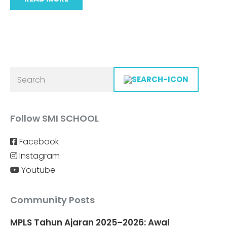
Follow SMI SCHOOL
Facebook
Instagram
Youtube
Community Posts
MPLS Tahun Ajaran 2025–2026: Awal