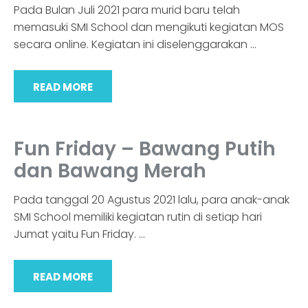
Pada Bulan Juli 2021 para murid baru telah
memasuki SMI School dan mengikuti kegiatan MOS
secara online. Kegiatan ini diselenggarakan
…
READ MORE
Fun Friday – Bawang Putih
dan Bawang Merah
Pada tanggal 20 Agustus 2021 lalu, para anak-anak
SMI School memiliki kegiatan rutin di setiap hari
Jumat yaitu Fun Friday.
…
READ MORE