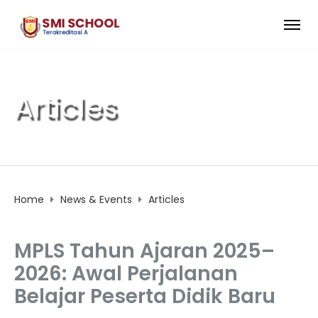
Articles
Home
News & Events
Articles
MPLS Tahun Ajaran 2025–
2026: Awal Perjalanan
Belajar Peserta Didik Baru