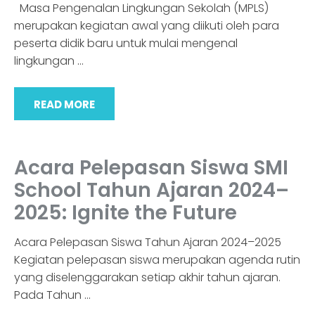
Masa Pengenalan Lingkungan Sekolah (MPLS)
merupakan kegiatan awal yang diikuti oleh para
peserta didik baru untuk mulai mengenal
lingkungan
…
READ MORE
Acara Pelepasan Siswa SMI
School Tahun Ajaran 2024–
2025: Ignite the Future
Acara Pelepasan Siswa Tahun Ajaran 2024–2025
Kegiatan pelepasan siswa merupakan agenda rutin
yang diselenggarakan setiap akhir tahun ajaran.
Pada Tahun
…