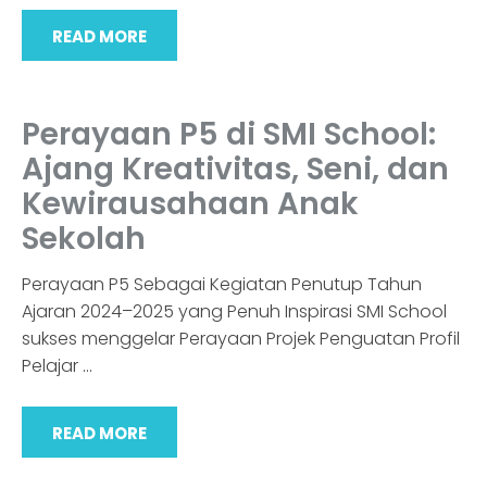
READ MORE
Perayaan P5 di SMI School:
Ajang Kreativitas, Seni, dan
Kewirausahaan Anak
Sekolah
Perayaan P5 Sebagai Kegiatan Penutup Tahun
Ajaran 2024–2025 yang Penuh Inspirasi SMI School
sukses menggelar Perayaan Projek Penguatan Profil
Pelajar
…
READ MORE