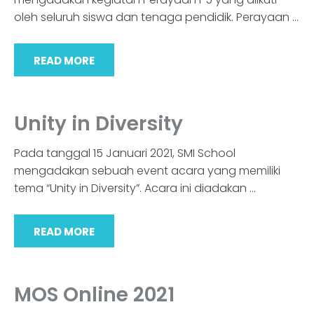
oleh seluruh siswa dan tenaga pendidik. Perayaan
…
READ MORE
Unity in Diversity
Pada tanggal 15 Januari 2021, SMI School
mengadakan sebuah event acara yang memiliki
tema “Unity in Diversity”. Acara ini diadakan
…
READ MORE
MOS Online 2021