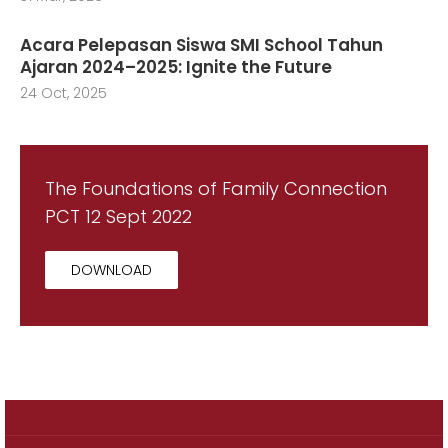
Acara Pelepasan Siswa SMI School Tahun
Ajaran 2024–2025: Ignite the Future
24 Oct, 2025
The Foundations of Family Connection
PCT 12 Sept 2022
DOWNLOAD