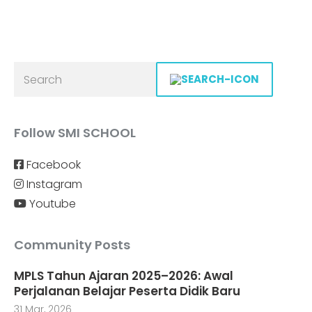
Follow SMI SCHOOL
Facebook
Instagram
Youtube
Community Posts
MPLS Tahun Ajaran 2025–2026: Awal
Perjalanan Belajar Peserta Didik Baru
31 Mar, 2026